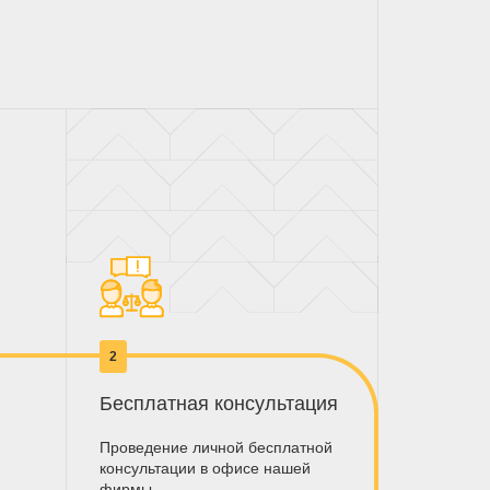
2
Бесплатная консультация
Проведение личной бесплатной
консультации в офисе нашей
фирмы