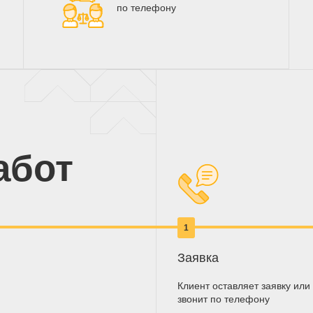
по телефону
абот
1
Заявка
Клиент оставляет заявку или
звонит по телефону