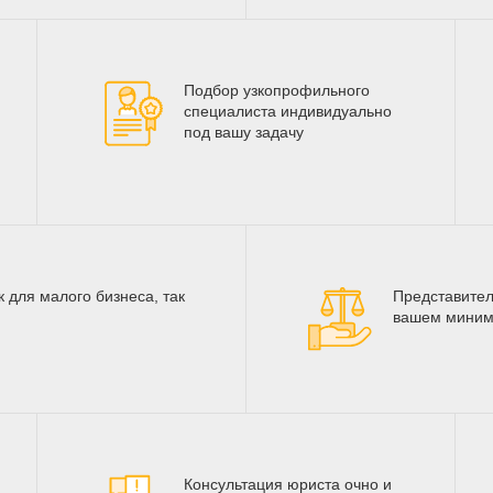
Подбор узкопрофильного
специалиста индивидуально
под вашу задачу
 для малого бизнеса, так
Представител
вашем миним
Консультация юриста очно и