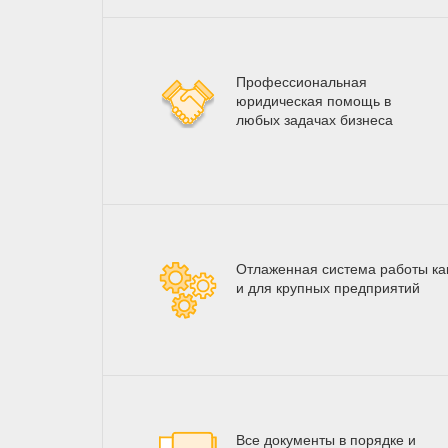
Профессиональная
юридическая помощь в
любых задачах бизнеса
Отлаженная система работы как
и для крупных предприятий
Все документы в порядке и