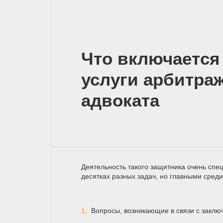
Что включается 
услуги арбитра
адвоката
Деятельность такого защитника очень сп
десятках разных задач, но главными среди
Вопросы, возникающие в связи с заклю