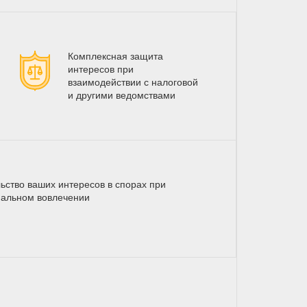
Комплексная защита
интересов при
взаимодействии с налоговой
и другими ведомствами
ьство ваших интересов в спорах при
альном вовлечении