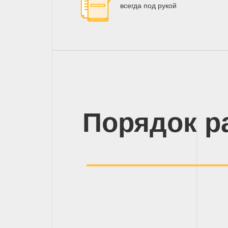
всегда под рукой
Порядок р