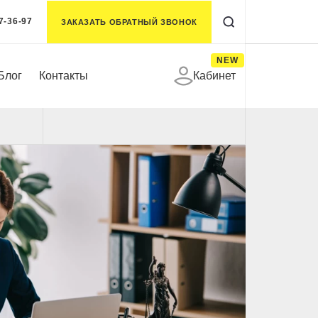
7-36-97
ЗАКАЗАТЬ ОБРАТНЫЙ ЗВОНОК
NEW
Блог
Контакты
Кабинет