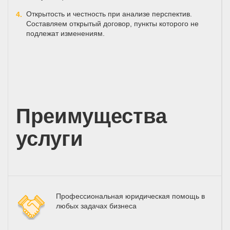
Открытость и честность при анализе перспектив.
Составляем открытый договор, пункты которого не
подлежат изменениям.
Преимущества
услуги
Профессиональная юридическая помощь в
любых задачах бизнеса