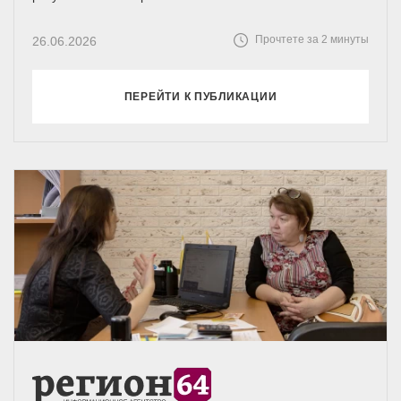
Прочтете за 2 минуты
26.06.2026
ПЕРЕЙТИ К ПУБЛИКАЦИИ