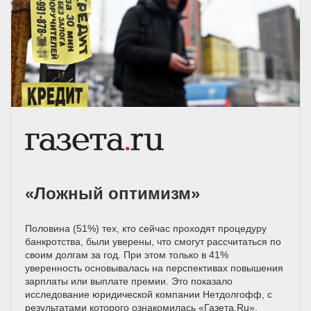
«Ложный оптимизм»
Половина (51%) тех, кто сейчас проходят процедуру
банкротства, были уверены, что смогут рассчитаться по
своим долгам за год. При этом только в 41%
уверенность основывалась на перспективах повышения
зарплаты или выплате премии. Это показало
исследование юридической компании Нетдолгофф, с
результатами которого ознакомилась «Газета.Ru».