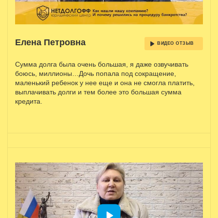
Елена Петровна
ВИДЕО ОТЗЫВ
Сумма долга была очень большая, я даже озвучивать
боюсь, миллионы…Дочь попала под сокращение,
маленький ребенок у нее еще и она не смогла платить,
выплачивать долги и тем более это большая сумма
кредита.