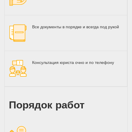
Все документы в порядке и всегда под рукой
Консультация юриста очно и по телефону
Порядок работ