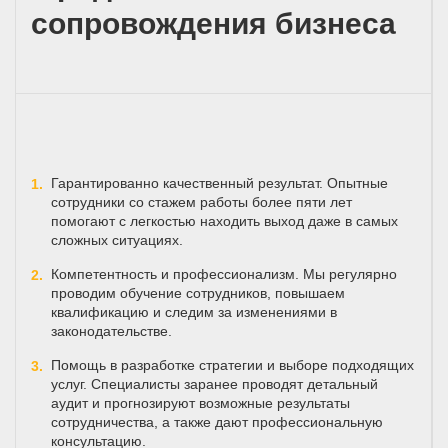
сопровождения бизнеса
Гарантированно качественный результат. Опытные
сотрудники со стажем работы более пяти лет
помогают с легкостью находить выход даже в самых
сложных ситуациях.
Компетентность и профессионализм. Мы регулярно
проводим обучение сотрудников, повышаем
квалификацию и следим за изменениями в
законодательстве.
Помощь в разработке стратегии и выборе подходящих
услуг. Специалисты заранее проводят детальный
аудит и прогнозируют возможные результаты
сотрудничества, а также дают профессиональную
консультацию.