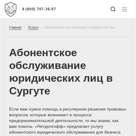
8 (800) 707-36-97
Главная
Услуги
Абонентское обслуживание юридических лиц
Абонентское
обслуживание
юридических лиц в
Сургуте
Если вам нужна помощь в регулярном решении правовых
вопросов, которые возникают в процессе
предпринимательской деятельности, то мы знаем, как
вам помочь. «Нетдолгофф» предлагает услугу
абонентского юридического обслуживания для бизнеса