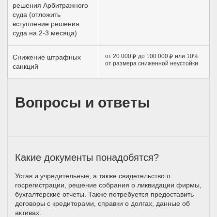
решения Арбитражного
суда (отложить
вступление решения
суда на 2-3 месяца)
от 20 000
до 100 000
или 10%
Снижение штрафных
от размера сниженной неустойки
санкций
Вопросы и ответы
Какие документы понадобятся?
Устав и учредительные, а также свидетельство о
госрегистрации, решение собрания о ликвидации фирмы,
бухгалтерские отчеты. Также потребуется предоставить
договоры с кредиторами, справки о долгах, данные об
активах.