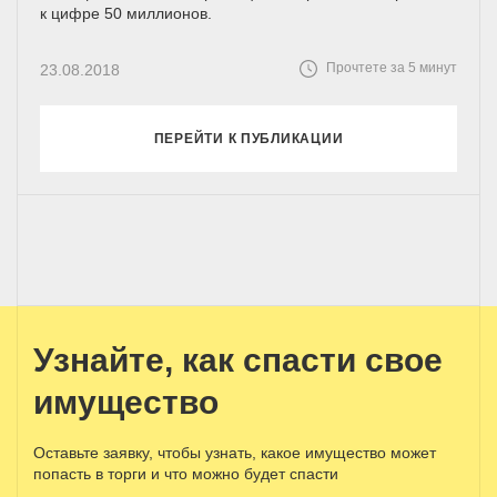
к цифре 50 миллионов.
Прочтете за 5 минут
23.08.2018
ПЕРЕЙТИ К ПУБЛИКАЦИИ
Узнайте, как спасти свое
имущество
Оставьте заявку, чтобы узнать, какое имущество может
попасть в торги и что можно будет спасти