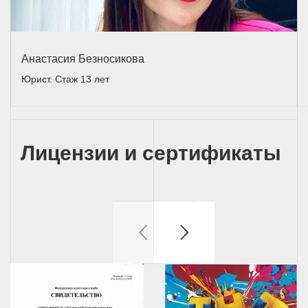
Анастасия Безносикова
Юрист. Стаж 13 лет
Лицензии и сертификаты