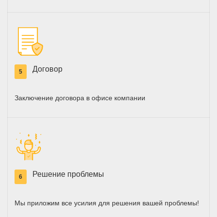
Договор
5
Заключение договора в офисе компании
Решение проблемы
6
Мы приложим все усилия для решения вашей проблемы!