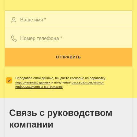
ОТПРАВИТЬ
Передавая свои данные, вы даете
согласие
на
обработку
персональных данных
и получение
рассылки рекламно-
информационных материалов
Связь с руководством
компании