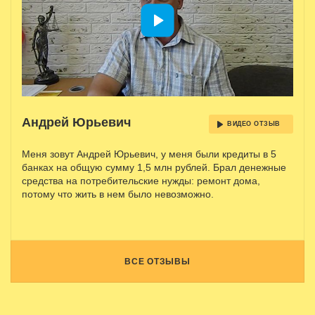
Андрей Юрьевич
ВИДЕО ОТЗЫВ
Меня зовут Андрей Юрьевич, у меня были кредиты в 5
банках на общую сумму 1,5 млн рублей. Брал денежные
средства на потребительские нужды: ремонт дома,
потому что жить в нем было невозможно.
ВСЕ ОТЗЫВЫ