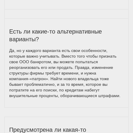
Есть ли какие-то альтернативные
варианты?
Да, но у каждого варианта есть свои особенности,
которые важно учитывать. Вместо того чтобы признать
свое ООО банкротом, вы можете попытаться
реорганизовать его или продать. Правда, изменение
структуры фирмы требует времени, и нужна
компания-«патрон». Найти нового владельца тоже
бывает проблематично, и за то время, которое вы
потратите на его поиски, по кредитам набегут
внушительные проценты, оборачивающиеся штрафами.
Предусмотрена ли какая-то