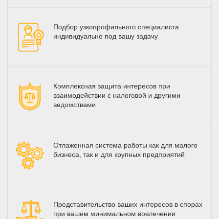
Подбор узкопрофильного специалиста
индивидуально под вашу задачу
Комплексная защита интересов при
взаимодействии с налоговой и другими
ведомствами
Отлаженная система работы как для малого
бизнеса, так и для крупных предприятий
Представительство ваших интересов в спорах
при вашем минимальном вовлечении