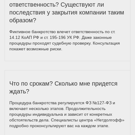
ответственность? Существуют ли
последствия у закрытия компании таким
образом?
Фиктивное банкротство влечет ответственность по ст.
14.12 КоАП РФ и ст. 195-196 УК РФ. Даже законные
процедуры проходят судебную проверку. Консультация
покажет возможные риски.
Что по срокам? Сколько мне придется
ждать?
Процедура банкротства регулируется ФЗ №127-ФЗ и
включает несколько этапов. Продолжительность
процедуры индивидуальна и зависит от конкретных
обстоятельств дела. Специалисты центра «Нетдолгофф»
подробно проконсультируют вас на каждом этапе.