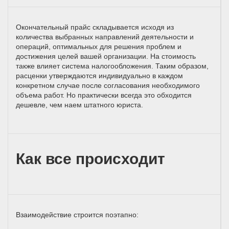
Окончательный прайс складывается исходя из
количества выбранных направлений деятельности и
операций, оптимальных для решения проблем и
достижения целей вашей организации. На стоимость
также влияет система налогообложения. Таким образом,
расценки утверждаются индивидуально в каждом
конкретном случае после согласования необходимого
объема работ. Но практически всегда это обходится
дешевле, чем наем штатного юриста.
Как все происходит
Взаимодействие строится поэтапно: