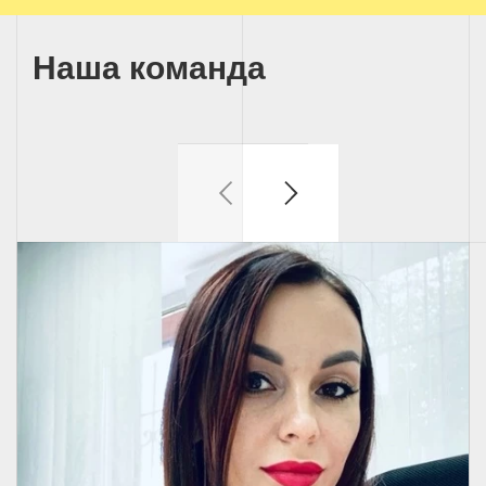
Наша команда