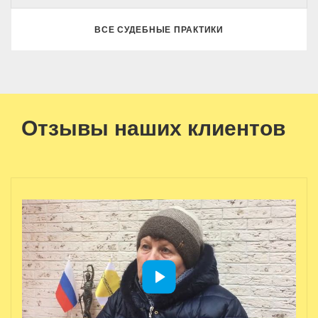
ВСЕ СУДЕБНЫЕ ПРАКТИКИ
Отзывы наших клиентов