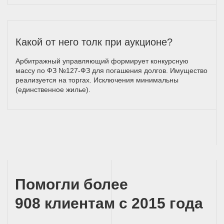
Какой от него толк при аукционе?
Арбитражный управляющий формирует конкурсную
массу по ФЗ №127-ФЗ для погашения долгов. Имущество
реализуется на торгах. Исключения минимальны
(единственное жилье).
Помогли более
908 клиентам с 2015 года