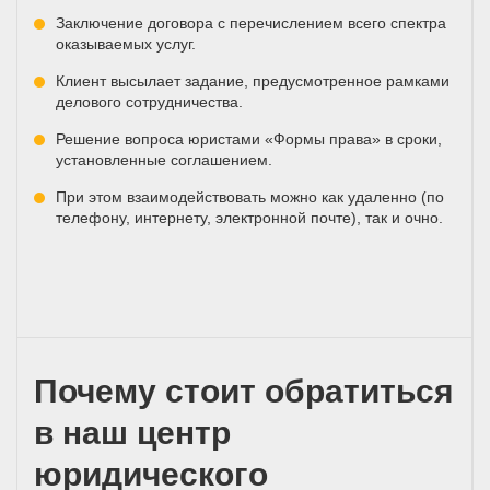
Заключение договора с перечислением всего спектра
оказываемых услуг.
Клиент высылает задание, предусмотренное рамками
делового сотрудничества.
Решение вопроса юристами «Формы права» в сроки,
установленные соглашением.
При этом взаимодействовать можно как удаленно (по
телефону, интернету, электронной почте), так и очно.
Почему стоит обратиться
в наш центр
юридического