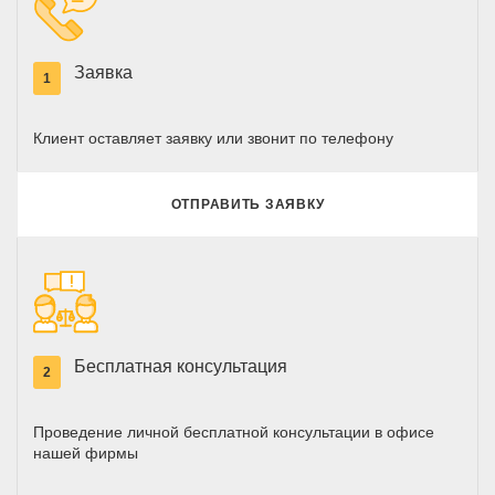
Заявка
1
Клиент оставляет заявку или звонит по телефону
ОТПРАВИТЬ ЗАЯВКУ
Бесплатная консультация
2
Проведение личной бесплатной консультации в офисе
нашей фирмы