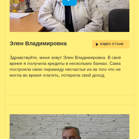
Элен Владимировна
ВИДЕО ОТЗЫВ
Здравствуйте, меня зовут Элен Владимировна. В своё
время я получила кредиты в нескольких банках. Сама
построила свою пирамиду несчастья из-за того что не
могла во время платить, потеряла свой доход.