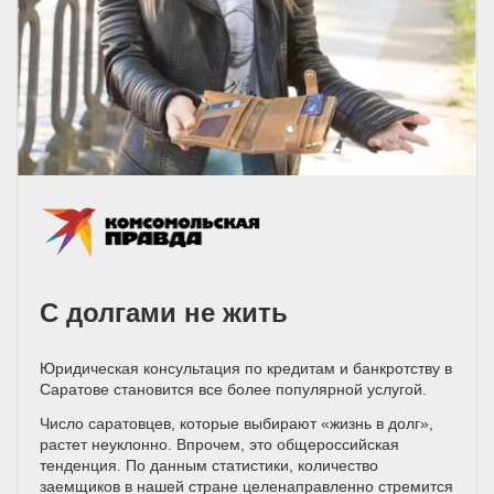
С долгами не жить
Юридическая консультация по кредитам и банкротству в
Саратове становится все более популярной услугой.
Число саратовцев, которые выбирают «жизнь в долг»,
растет неуклонно. Впрочем, это общероссийская
тенденция. По данным статистики, количество
заемщиков в нашей стране целенаправленно стремится