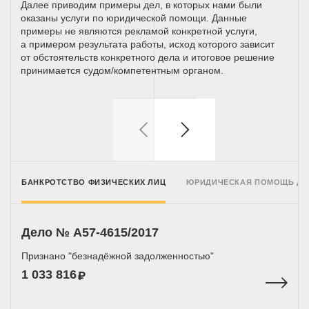
Далее приводим примеры дел, в которых нами были
оказаны услуги по юридической помощи. Данные
примеры не являются рекламой конкретной услуги,
а примером результата работы, исход которого зависит
от обстоятельств конкретного дела и итоговое решение
принимается
судом/компетентным
органом.
БАНКРОТСТВО ФИЗИЧЕСКИХ ЛИЦ
ЮРИДИЧЕСКАЯ ПОМОЩЬ Д
Дело № A57-4615/2017
Признано "безнадёжной задолженностью"
1 033 816