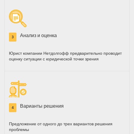
Анализ и оценка
3
Юрист компании Нетдолгофф предварительно проводит
оценку ситуации с юридической точки зрения
Варианты решения
4
Предложение от одного до трех вариантов решения
проблемы