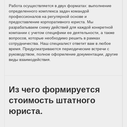
Работа осуществляется в двух форматах: выполнение
определенного комплекса задач командой
профессионалов на регулярной основе и
предоставление корпоративного юриста. Мы
разрабатываем схему действий для каждой конкретной
компании с учетом специфики ее деятельности, а также
вопросов, которые необходимо решить в рамках
сотрудничества. Наш специалист ответит вам в любое
время. Предусматриваются периодические встречи с
руководством, полное оформление документации, другие
виды взаимодействия.
Из чего формируется
стоимость штатного
юриста.