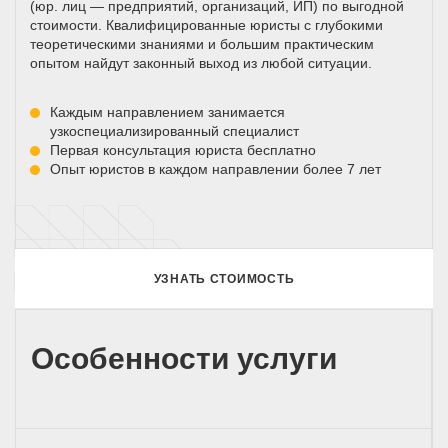
(юр. лиц — предприятий, организаций, ИП) по выгодной
стоимости. Квалифицированные юристы с глубокими
теоретическими знаниями и большим практическим
опытом найдут законный выход из любой ситуации.
Каждым направлением занимается
узкоспециализированный специалист
Первая консультация юриста бесплатно
Опыт юристов в каждом направлении более 7 лет
УЗНАТЬ СТОИМОСТЬ
Особенности услуги