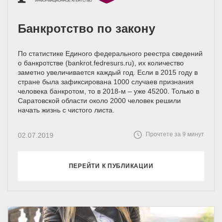
Банкротство по закону
По статистике Единого федерального реестра сведений
о банкротстве (bankrot.fedresurs.ru), их количество
заметно увеличивается каждый год. Если в 2015 году в
стране была зафиксирована 1000 случаев признания
человека банкротом, то в 2018-м – уже 45200. Только в
Саратовской области около 2000 человек решили
начать жизнь с чистого листа.
Прочтете за 9 минут
02.07.2019
ПЕРЕЙТИ К ПУБЛИКАЦИИ