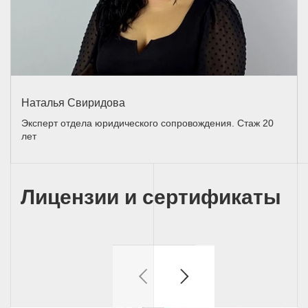
Наталья Свиридова
Эксперт отдела юридического сопровождения. Стаж 20
лет
Лицензии и сертификаты