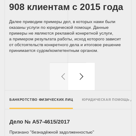
908 клиентам с 2015 года
Далее приводим примеры дел, в которых нами были
оказаны услуги по юридической помощи. Данные
примеры не являются рекламой конкретной услуги,
а примером результата работы, исход которого зависит
от обстоятельств конкретного дела и итоговое решение
принимается
судом/компетентным
органом.
БАНКРОТСТВО ФИЗИЧЕСКИХ ЛИЦ
ЮРИДИЧЕСКАЯ ПОМОЩЬ Д
Дело № A57-4615/2017
Признано "безнадёжной задолженностью"