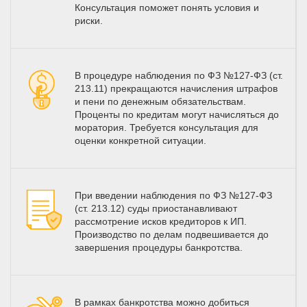
Консультация поможет понять условия и
риски.
В процедуре наблюдения по ФЗ №127-ФЗ (ст.
213.11) прекращаются начисления штрафов
и пени по денежным обязательствам.
Проценты по кредитам могут начисляться до
моратория. Требуется консультация для
оценки конкретной ситуации.
При введении наблюдения по ФЗ №127-ФЗ
(ст. 213.12) суды приостанавливают
рассмотрение исков кредиторов к ИП.
Производство по делам подвешивается до
завершения процедуры банкротства.
В рамках банкротства можно добиться