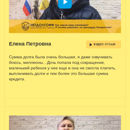
Елена Петровна
ВИДЕО ОТЗЫВ
Сумма долга была очень большая, я даже озвучивать
боюсь, миллионы…Дочь попала под сокращение,
маленький ребенок у нее еще и она не смогла платить,
выплачивать долги и тем более это большая сумма
кредита.