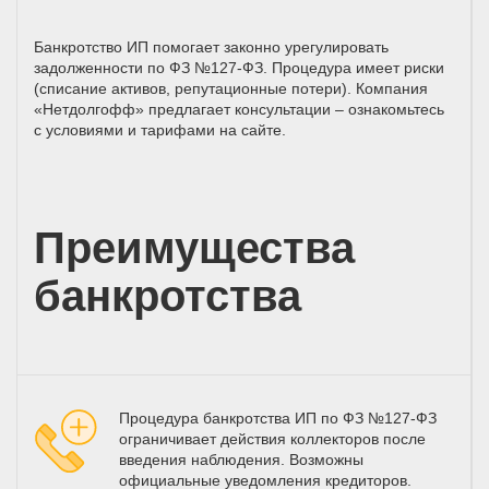
Банкротство ИП помогает законно урегулировать
задолженности по ФЗ №127-ФЗ. Процедура имеет риски
(списание активов, репутационные потери). Компания
«Нетдолгофф» предлагает консультации – ознакомьтесь
с условиями и тарифами на сайте.
Преимущества
банкротства
Процедура банкротства ИП по ФЗ №127-ФЗ
ограничивает действия коллекторов после
введения наблюдения. Возможны
официальные уведомления кредиторов.