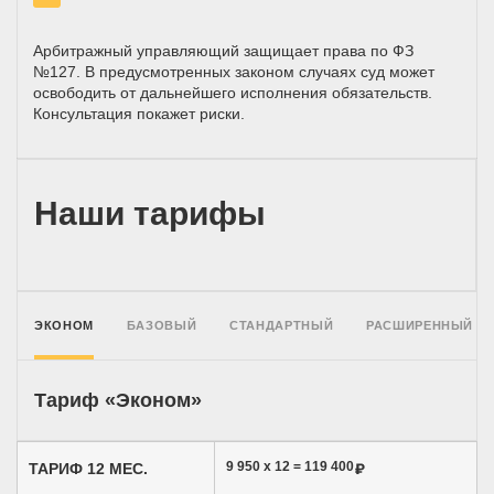
Арбитражный управляющий защищает права по ФЗ
№127. В предусмотренных законом случаях суд может
освободить от дальнейшего исполнения обязательств.
Консультация покажет риски.
Наши тарифы
ЭКОНОМ
БАЗОВЫЙ
СТАНДАРТНЫЙ
РАСШИРЕННЫЙ
Тариф «Эконом»
9 950 x 12 =
119 400
ТАРИФ 12 МЕС.