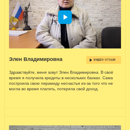
Элен Владимировна
ВИДЕО ОТЗЫВ
Здравствуйте, меня зовут Элен Владимировна. В своё
время я получила кредиты в нескольких банках. Сама
построила свою пирамиду несчастья из-за того что не
могла во время платить, потеряла свой доход.