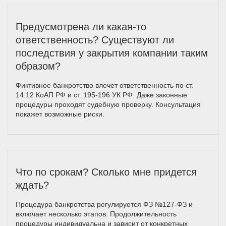
Предусмотрена ли какая-то
ответственность? Существуют ли
последствия у закрытия компании таким
образом?
Фиктивное банкротство влечет ответственность по ст.
14.12 КоАП РФ и ст. 195-196 УК РФ. Даже законные
процедуры проходят судебную проверку. Консультация
покажет возможные риски.
Что по срокам? Сколько мне придется
ждать?
Процедура банкротства регулируется ФЗ №127-ФЗ и
включает несколько этапов. Продолжительность
процедуры индивидуальна и зависит от конкретных