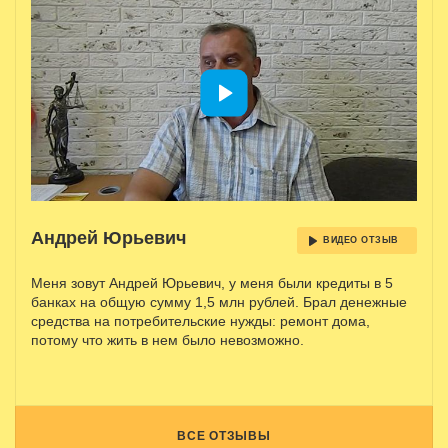
Андрей Юрьевич
ВИДЕО ОТЗЫВ
Меня зовут Андрей Юрьевич, у меня были кредиты в 5
банках на общую сумму 1,5 млн рублей. Брал денежные
средства на потребительские нужды: ремонт дома,
потому что жить в нем было невозможно.
ВСЕ ОТЗЫВЫ