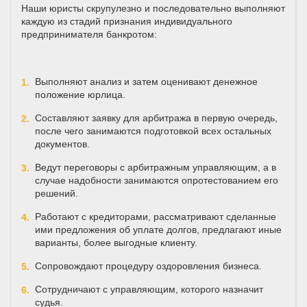
Наши юристы скрупулезно и последовательно выполняют
каждую из стадий признания индивидуального
предпринимателя банкротом:
Выполняют анализ и затем оценивают денежное
положение юрлица.
Составляют заявку для арбитража в первую очередь,
после чего занимаются подготовкой всех остальных
документов.
Ведут переговоры с арбитражным управляющим, а в
случае надобности занимаются опротестованием его
решений.
Работают с кредиторами, рассматривают сделанные
ими предложения об уплате долгов, предлагают иные
варианты, более выгодные клиенту.
Сопровождают процедуру оздоровления бизнеса.
Сотрудничают с управляющим, которого назначит
судья.