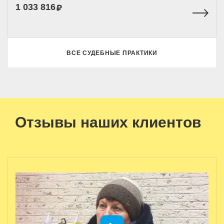
1 033 816
ВСЕ СУДЕБНЫЕ ПРАКТИКИ
Отзывы наших клиентов