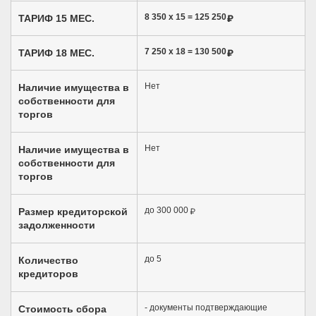
8 350 x 15 =
125 250
ТАРИФ 15 МЕС.
7 250 x 18 =
130 500
ТАРИФ 18 МЕС.
Нет
Наличие имущества в
собственности для
торгов
Нет
Наличие имущества в
собственности для
торгов
до 300 000
Размер кредиторской
задолженности
до 5
Количество
кредиторов
- документы подтверждающие
Стоимость сбора