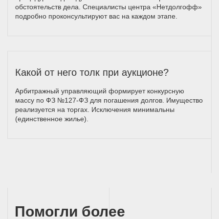
обстоятельств дела. Специалисты центра «Нетдолгофф»
подробно проконсультируют вас на каждом этапе.
Какой от него толк при аукционе?
Арбитражный управляющий формирует конкурсную
массу по ФЗ №127-ФЗ для погашения долгов. Имущество
реализуется на торгах. Исключения минимальны
(единственное жилье).
Помогли более