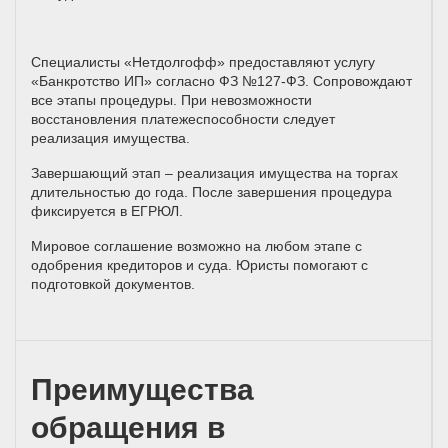
Специалисты «Нетдолгофф» предоставляют услугу
«Банкротство ИП» согласно ФЗ №127-ФЗ. Сопровождают
все этапы процедуры. При невозможности
восстановления платежеспособности следует
реализация имущества.
Завершающий этап – реализация имущества на торгах
длительностью до года. После завершения процедура
фиксируется в ЕГРЮЛ.
Мировое соглашение возможно на любом этапе с
одобрения кредиторов и суда. Юристы помогают с
подготовкой документов.
Преимущества
обращения в