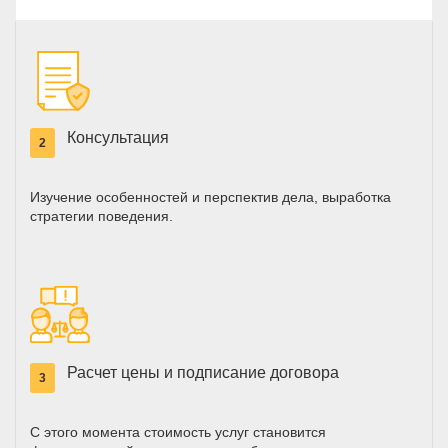
Консультация
2
Изучение особенностей и перспектив дела, выработка
стратегии поведения.
Расчет цены и подписание договора
3
С этого момента стоимость услуг становится