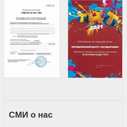
СМИ о нас