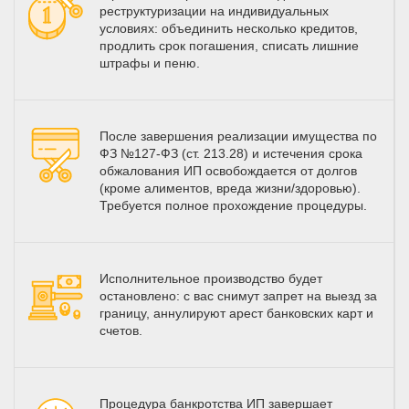
реструктуризации на индивидуальных
условиях: объединить несколько кредитов,
продлить срок погашения, списать лишние
штрафы и пеню.
После завершения реализации имущества по
ФЗ №127-ФЗ (ст. 213.28) и истечения срока
обжалования ИП освобождается от долгов
(кроме алиментов, вреда жизни/здоровью).
Требуется полное прохождение процедуры.
Исполнительное производство будет
остановлено: с вас снимут запрет на выезд за
границу, аннулируют арест банковских карт и
счетов.
Процедура банкротства ИП завершает