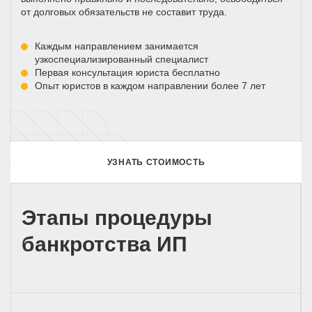
от долговых обязательств не составит труда.
Каждым направлением занимается
узкоспециализированный специалист
Первая консультация юриста бесплатно
Опыт юристов в каждом направлении более 7 лет
УЗНАТЬ СТОИМОСТЬ
Этапы процедуры
банкротства ИП