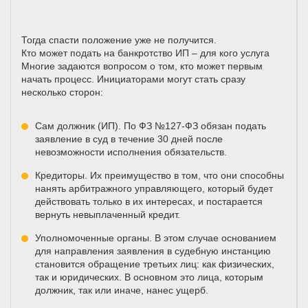
Тогда спасти положение уже не получится.
Кто может подать на банкротство ИП – для кого услуга
Многие задаются вопросом о том, кто может первым
начать процесс. Инициаторами могут стать сразу
несколько сторон:
Сам должник (ИП). По ФЗ №127-ФЗ обязан подать
заявление в суд в течение 30 дней после
невозможности исполнения обязательств.
Кредиторы. Их преимущество в том, что они способны
нанять арбитражного управляющего, который будет
действовать только в их интересах, и постарается
вернуть невыплаченный кредит.
Уполномоченные органы. В этом случае основанием
для направления заявления в судебную инстанцию
становится обращение третьих лиц: как физических,
так и юридических. В основном это лица, которым
должник, так или иначе, нанес ущерб.