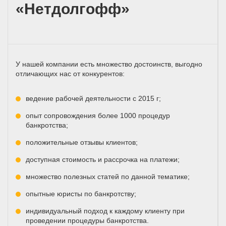
«Нетдолгофф»
У нашей компании есть множество достоинств, выгодно
отличающих нас от конкурентов:
ведение рабочей деятельности с 2015 г;
опыт сопровождения более 1000 процедур
банкротства;
положительные отзывы клиентов;
доступная стоимость и рассрочка на платежи;
множество полезных статей по данной тематике;
опытные юристы по банкротству;
индивидуальный подход к каждому клиенту при
проведении процедуры банкротства.