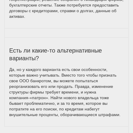
бухгалтерские отчеты. Также потребуется предоставить
договоры с кредиторами, справки о долгах, данные об
активах.
Есть ли какие-то альтернативные
варианты?
Да, но у каждого варианта есть свои особенности,
которые важно учитывать. Вместо того чтобы признать
свое ООО банкротом, вы можете попытаться
реорганизовать его или продать. Правда, изменение
структуры фирмы требует времени, и нужна
компания-«патрон». Найти нового владельца тоже
бывает проблематично, и за то время, которое вы
потратите на его поиски, по кредитам набегут
внушительные проценты, оборачивающиеся штрафами.