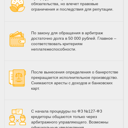
обязательства, но влечет правовые
ограничения и последствия для репутации.
По закону для обращения в арбитраж
достаточно долга в 50 000 рублей. Главное –
соответствовать критериям
неплатежеспособности.
После вынесения определения о банкротстве
прекращается исполнительное производство.
Снимаются аресты с доходов и банковских
карт.
С начала процедуры по ФЗ №127-ФЗ
кредиторы общаются только через
арбитражного управляющего. Возможны
официальные уведомления.