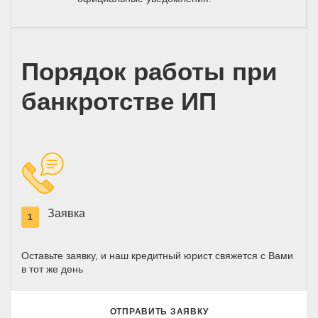
Порядок работы при
банкротстве ИП
Заявка
1
Оставьте заявку, и наш кредитный юрист свяжется с Вами
в тот же день
ОТПРАВИТЬ ЗАЯВКУ