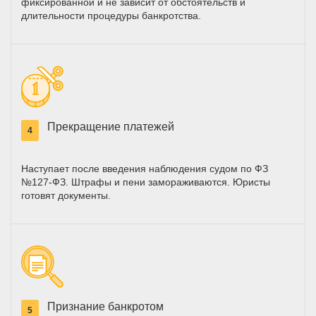
фиксированной и не зависит от обстоятельств и
длительности процедуры банкротства.
Прекращение платежей
4
Наступает после введения наблюдения судом по ФЗ
№127-ФЗ. Штрафы и пени замораживаются. Юристы
готовят документы.
Признание банкротом
5