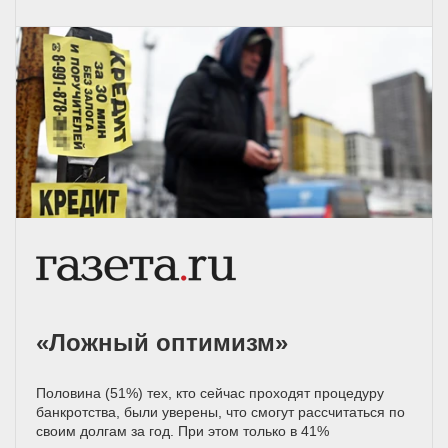
«Ложный оптимизм»
Половина (51%) тех, кто сейчас проходят процедуру
банкротства, были уверены, что смогут рассчитаться по
своим долгам за год. При этом только в 41%