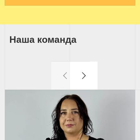
Наша команда