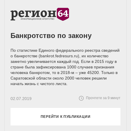
Банкротство по закону
По статистике Единого федерального реестра сведений
о банкротстве (bankrot.fedresurs.ru), их количество
заметно увеличивается каждый год. Если в 2015 году в
стране была зафиксирована 1000 случаев признания
человека банкротом, то в 2018-м – уже 45200. Только в
Саратовской области около 2000 человек решили
начать жизнь с чистого листа.
Прочтете за 9 минут
02.07.2019
ПЕРЕЙТИ К ПУБЛИКАЦИИ