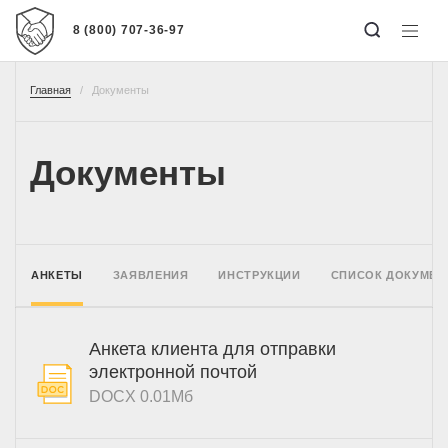
8 (800) 707-36-97
Главная
Документы
Документы
АНКЕТЫ
ЗАЯВЛЕНИЯ
ИНСТРУКЦИИ
СПИСОК ДОКУМЕН
Анкета клиента для отправки
электронной почтой
DOCX
0.01Мб