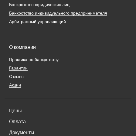
Банкротство юридических лиц
Банкротство индивидуального предпринимателя
Арбитражный управляющий
О компании
Практика по банкротству
Гарантии
Отзывы
Акции
Цены
Оплата
Документы