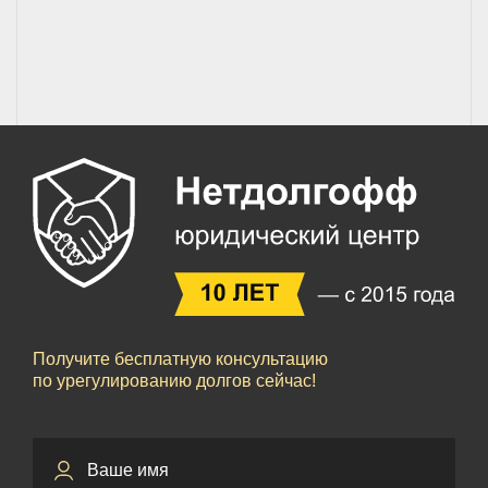
Получите бесплатную консультацию
по урегулированию долгов сейчас!