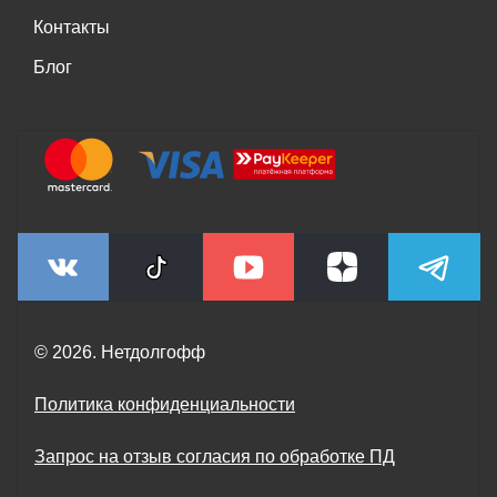
Контакты
Блог
© 2026. Нетдолгофф
Политика конфиденциальности
Запрос на отзыв согласия по обработке ПД