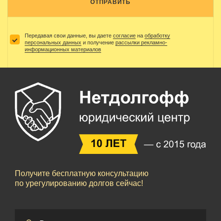
ОТПРАВИТЬ
Передавая свои данные, вы даете
согласие
на
обработку
персональных данных
и получение
рассылки рекламно-
информационных материалов
Получите бесплатную консультацию
по урегулированию долгов сейчас!