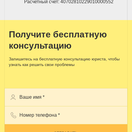
Расчетный счет: 40702810229010000552
Получите бесплатную
консультацию
Запишитесь на бесплатную консультацию юриста, чтобы
узнать как решить свои проблемы