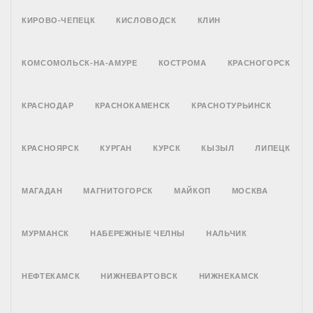
КИРОВО-ЧЕПЕЦК
КИСЛОВОДСК
КЛИН
КОМСОМОЛЬСК-НА-АМУРЕ
КОСТРОМА
КРАСНОГОРСК
КРАСНОДАР
КРАСНОКАМЕНСК
КРАСНОТУРЬИНСК
КРАСНОЯРСК
КУРГАН
КУРСК
КЫЗЫЛ
ЛИПЕЦК
МАГАДАН
МАГНИТОГОРСК
МАЙКОП
МОСКВА
МУРМАНСК
НАБЕРЕЖНЫЕ ЧЕЛНЫ
НАЛЬЧИК
НЕФТЕКАМСК
НИЖНЕВАРТОВСК
НИЖНЕКАМСК