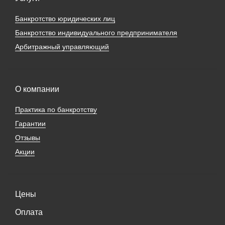
Банкротство юридических лиц
Банкротство индивидуального предпринимателя
Арбитражный управляющий
О компании
Практика по банкротству
Гарантии
Отзывы
Акции
Цены
Оплата