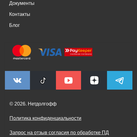
Документы
Контакты
Блог
© 2026. Нетдолгофф
Политика конфиденциальности
Запрос на отзыв согласия по обработке ПД