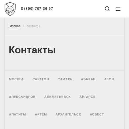
8 (800) 707-36-97
Главная
Контакты
Контакты
МОСКВА
САРАТОВ
САМАРА
АБАКАН
АЗОВ
АЛЕКСАНДРОВ
АЛЬМЕТЬЕВСК
АНГАРСК
АПАТИТЫ
АРТЁМ
АРХАНГЕЛЬСК
АСБЕСТ