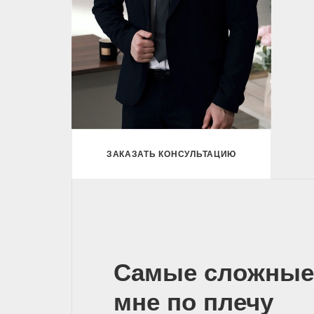
ЗАКАЗАТЬ КОНСУЛЬТАЦИЮ
Самые сложные
мне по плечу