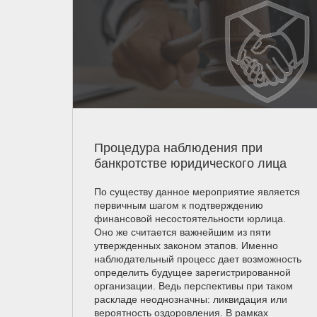
Процедура наблюдения при
банкротстве юридического лица
По существу данное мероприятие является
первичным шагом к подтверждению
финансовой несостоятельности юрлица.
Оно же считается важнейшим из пяти
утвержденных законом этапов. Именно
наблюдательный процесс дает возможность
определить будущее зарегистрированной
организации. Ведь перспективы при таком
раскладе неоднозначны: ликвидация или
вероятность оздоровления. В рамках