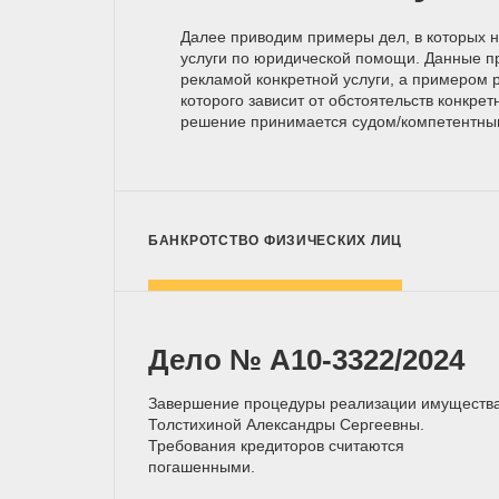
Далее приводим примеры дел, в которых 
услуги по юридической помощи. Данные п
рекламой конкретной услуги, а примером р
которого зависит от обстоятельств конкрет
решение принимается
судом/компетентн
БАНКРОТСТВО ФИЗИЧЕСКИХ ЛИЦ
Дело № А10-3322/2024
Завершение процедуры реализации имуществ
Толстихиной Александры Сергеевны.
Требования кредиторов считаются
погашенными.