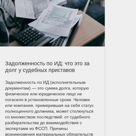
Задолженность по ИД: что это за
долг у судебных приставов
Задолженность по ИД (исполнительным
документам) — это сумма долга, которую
физическое или юридическое лицо не
погасило в установленные сроки. Человек
или компания, примерившая на себя статус
полноценного должника, может столкнуться
со множеством последствий: от судебного
разбирательства до взаимодействия с
экспертами из ФССП. Причины
возникновения материальных обязательств