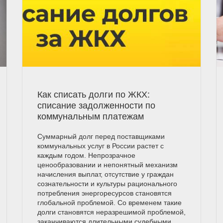
Как списать долги по ЖКХ:
списание задолженности по
коммунальным платежам
Суммарный долг перед поставщиками
коммунальных услуг в России растет с
каждым годом. Непрозрачное
ценообразовании и непонятный механизм
начисления выплат, отсутствие у граждан
сознательности и культуры рационального
потребления энергоресурсов становятся
глобальной проблемой. Со временем такие
долги становятся неразрешимой проблемой,
заканчиваются длительными судебными