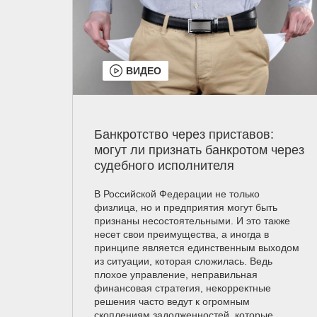
ВИДЕО
Банкротство через приставов:
могут ли признать банкротом через
судебного исполнителя
В Российской Федерации не только
физлица, но и предприятия могут быть
признаны несостоятельными. И это также
несет свои преимущества, а иногда в
принципе является единственным выходом
из ситуации, которая сложилась. Ведь
плохое управление, неправильная
финансовая стратегия, некорректные
решения часто ведут к огромным
скоплениям задолженностей, которые