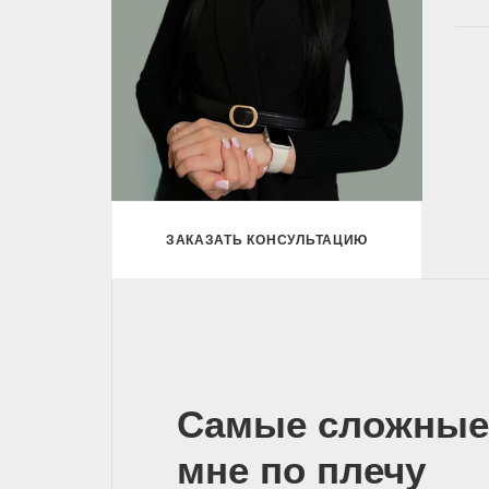
ЗАКАЗАТЬ КОНСУЛЬТАЦИЮ
Самые сложные
мне по плечу