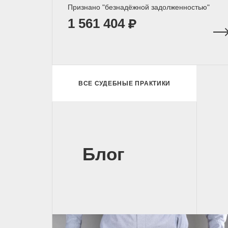
Признано "безнадёжной задолженностью"
1 561 404
ВСЕ СУДЕБНЫЕ ПРАКТИКИ
Блог