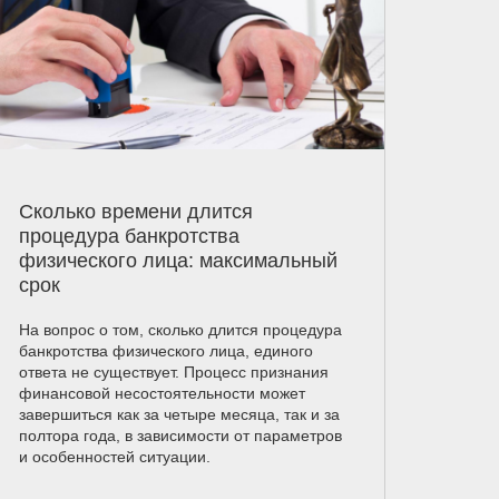
Сколько времени длится
процедура банкротства
физического лица: максимальный
срок
На вопрос о том, сколько длится процедура
банкротства физического лица, единого
ответа не существует. Процесс признания
финансовой несостоятельности может
завершиться как за четыре месяца, так и за
полтора года, в зависимости от параметров
и особенностей ситуации.