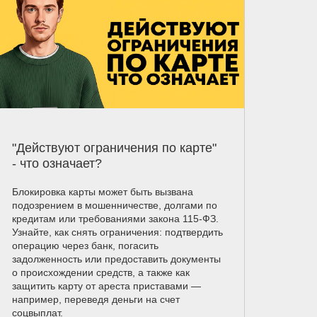
"Действуют ограничения по карте"
- что означает?
Блокировка карты может быть вызвана
подозрением в мошенничестве, долгами по
кредитам или требованиями закона 115-ФЗ.
Узнайте, как снять ограничения: подтвердить
операцию через банк, погасить
задолженность или предоставить документы
о происхождении средств, а также как
защитить карту от ареста приставами —
например, переведя деньги на счет
соцвыплат.