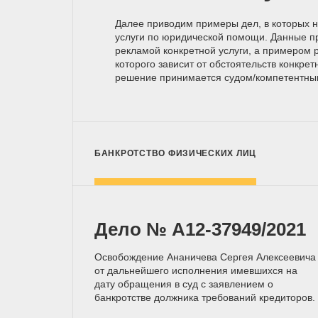
Далее приводим примеры дел, в которых 
услуги по юридической помощи. Данные п
рекламой конкретной услуги, а примером р
которого зависит от обстоятельств конкрет
решение принимается
судом/компетентн
БАНКРОТСТВО ФИЗИЧЕСКИХ ЛИЦ
Дело № А12-37949/2021
Освобождение Ананичева Сергея Алексеевича
от дальнейшего исполнения имевшихся на
дату обращения в суд с заявлением о
банкротстве должника требований кредиторов.