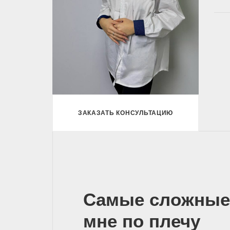
ЗАКАЗАТЬ КОНСУЛЬТАЦИЮ
Самые сложные
мне по плечу