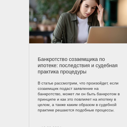
Банкротство созаемщика по
ипотеке: последствия и судебная
практика процедуры
В статье рассмотрим, что произойдет, если
созаемщик подаст заявление на
банкротство, может ли он быть банкротом в
принципе и как это повлияет на ипотеку в
целом, а также каким образом в судебной
практике решаются подобные процессы.