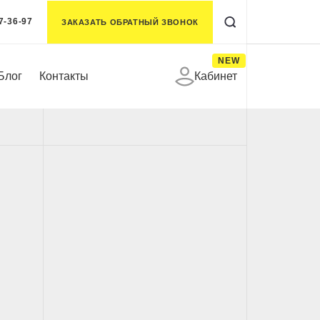
7-36-97
ЗАКАЗАТЬ ОБРАТНЫЙ ЗВОНОК
NEW
Блог
Контакты
Кабинет