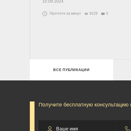
10.09.2024
Прочтете за минут
9229
0
ВСЕ ПУБЛИКАЦИИ
Получите бесплатную консультацию 