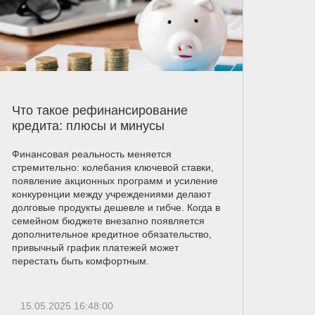
Что такое рефинансирование
кредита: плюсы и минусы
Финансовая реальность меняется
стремительно: колебания ключевой ставки,
появление акционных программ и усиление
конкуренции между учреждениями делают
долговые продукты дешевле и гибче. Когда в
семейном бюджете внезапно появляется
дополнительное кредитное обязательство,
привычный график платежей может
перестать быть комфортным.
15.05.2025 16:48:00