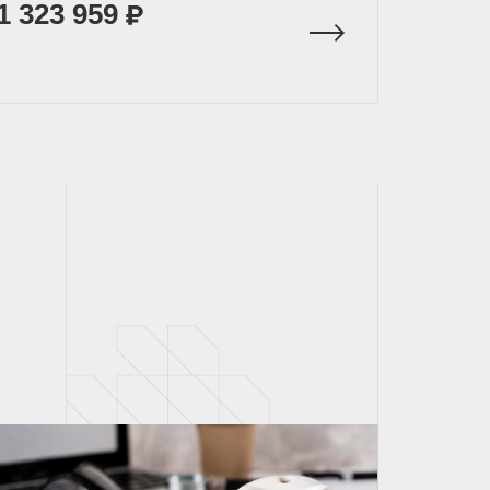
1 323 959