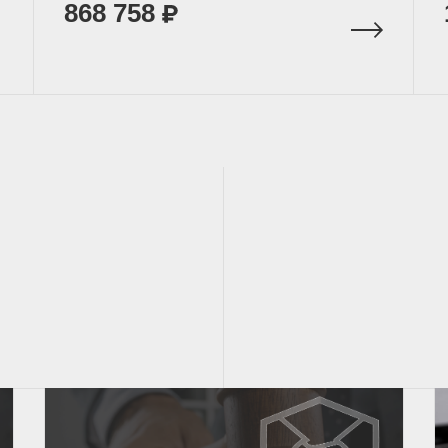
868 758