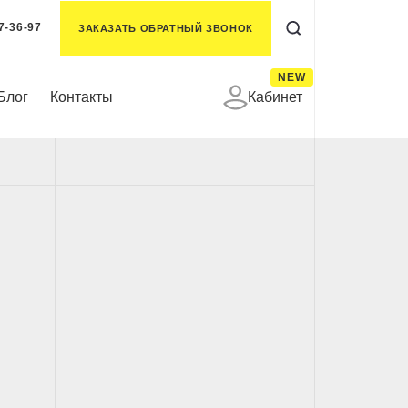
7-36-97
ЗАКАЗАТЬ ОБРАТНЫЙ ЗВОНОК
NEW
Блог
Контакты
Кабинет