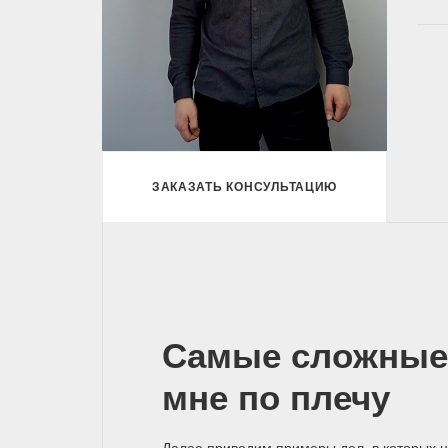
ЗАКАЗАТЬ КОНСУЛЬТАЦИЮ
Самые сложные
мне по плечу
Далее приводим примеры дел, в которых 