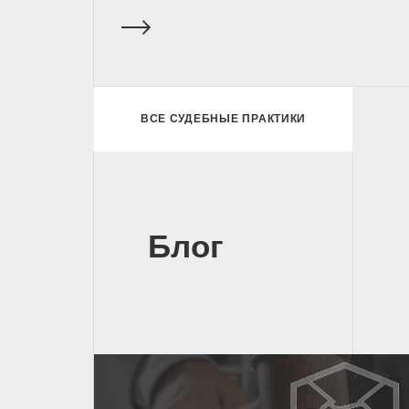
ВСЕ СУДЕБНЫЕ ПРАКТИКИ
Блог